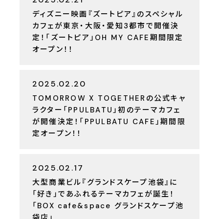
ディズニー映画『ズートピア』のスペシャル
カフェが東京・大阪・愛知3都市で開催決
定！「ズートピア」OH MY CAFE期間限定
オープン！！
2025.02.20
TOMORROW X TOGETHERの公式キャ
ラクター「PPULBATU」初のテーマカフェ
が開催決定！「PPULBATU CAFE」期間限
定オープン！！
2025.02.17
大型商業ビル『グランドスケープ池袋』に
「好き」であふれるテーマカフェが誕生！
「BOX cafe&space グランドスケープ池
袋店」