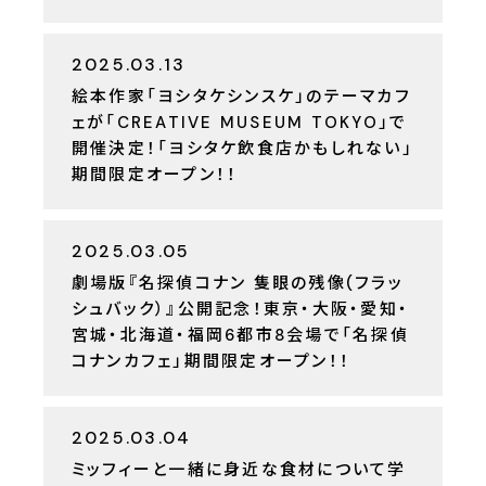
2025.03.13
絵本作家「ヨシタケシンスケ」のテーマカフ
ェが「CREATIVE MUSEUM TOKYO」で
開催決定！「ヨシタケ飲食店かもしれない」
期間限定オープン！！
2025.03.05
劇場版『名探偵コナン 隻眼の残像(フラッ
シュバック）』公開記念！東京・大阪・愛知・
宮城・北海道・福岡6都市8会場で「名探偵
コナンカフェ」期間限定オープン！！
2025.03.04
ミッフィーと一緒に身近な食材について学