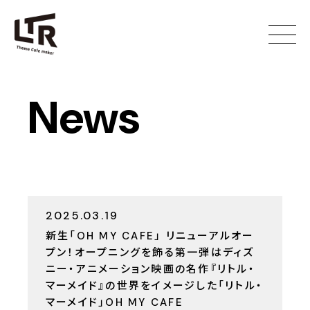
News
2025.03.19
新生「OH MY CAFE」 リニューアルオー
プン！オープニングを飾る第一弾はディズ
ニー・アニメーション映画の名作『リトル・
マーメイド』の世界をイメージした「リトル・
マーメイド」OH MY CAFE