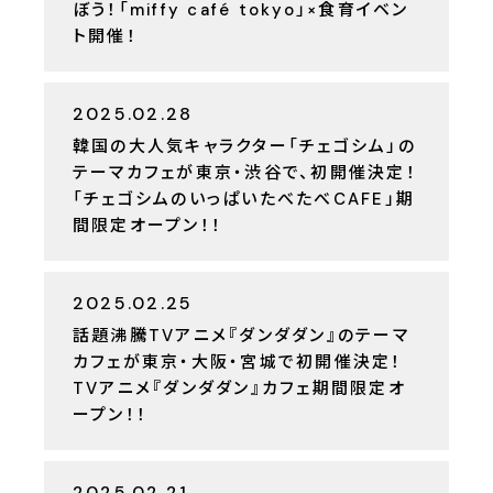
ぼう！「miffy café tokyo」×食育イベン
ト開催！
2025.02.28
韓国の大人気キャラクター「チェゴシム」の
テーマカフェが東京・渋谷で、初開催決定！
「チェゴシムのいっぱいたべたべCAFE」期
間限定オープン！！
2025.02.25
話題沸騰TVアニメ『ダンダダン』のテーマ
カフェが東京・大阪・宮城で初開催決定！
TVアニメ『ダンダダン』カフェ期間限定オ
ープン！！
2025.02.21