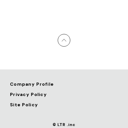
Company Profile
Privacy Policy
Site Policy
© LTR .inc