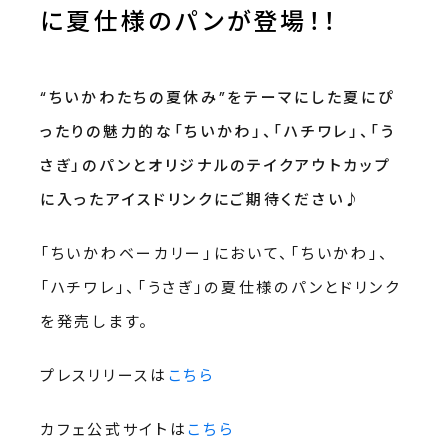
に夏仕様のパンが登場！！
“ちいかわたちの夏休み”をテーマにした夏にぴ
ったりの魅力的な「ちいかわ」、「ハチワレ」、「う
さぎ」のパンとオリジナルのテイクアウトカップ
に入ったアイスドリンクにご期待ください♪
「ちいかわベーカリー」において、「ちいかわ」、
「ハチワレ」、「うさぎ」の夏仕様のパンとドリンク
を発売します。
プレスリリースは
こちら
カフェ公式サイトは
こちら