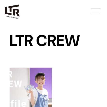
LTR CREW