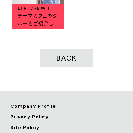
LTR CREW !!
テーマカフェのク
ルーをご紹介し
ます！
BACK
Company Profile
Privacy Policy
Site Policy