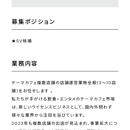
募集ポジション
★SV候補
業務内容
テーマカフェ複数店舗の店舗運営業務全般(3～10店
舗)をお任せします 。
私たちが手がける飲食×エンタメのテーマカフェ市場
は、新しいライセンスビジネスとして、国内外問わず
様々な業界から注目を浴びています。
2023年も複数店舗の出店が見込まれ、事業拡大につ