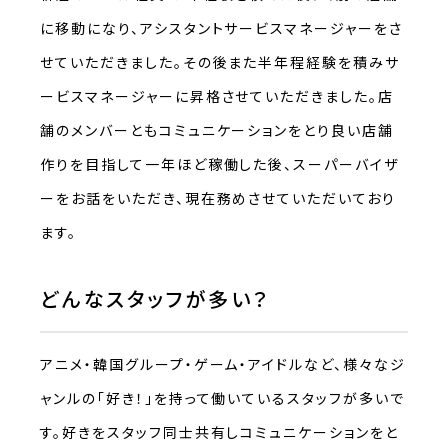
に移動になり、アシスタントサービスマネージャーをさ
せていただきました。その後また半年程経験を積みサ
ービスマネージャーに昇格させていただきました。店
舗のメンバーともコミュニケーションをとり良い店舗
作りを目指して一年ほど稼働した後、スーパーバイザ
ーをお話をいただき、現在務めさせていただいており
ます。
どんなスタッフが多い？
アニメ・韓国グループ・ゲーム・アイドルなど、様々なジ
ャンルの「好き！」を持って働いているスタッフが多いで
す。好きをスタッフ同士共有しコミュニケーションをと