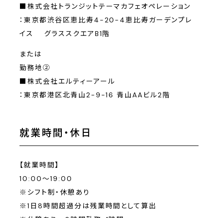
■株式会社トランジットテーマカフェオペレーション
：東京都渋谷区恵比寿4-20-4恵比寿ガーデンプレ
イス グラススクエアB1階
または
勤務地②
■株式会社エルティーアール
：東京都港区北青山2-9-16 青山AAビル2階
就業時間・休日
【就業時間】
10:00〜19:00
※シフト制・休憩あり
※1日8時間超過分は残業時間として算出