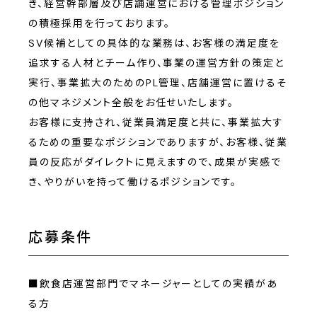
き、経営幹部層及び店舗運営における管理ポジション
の積極採用を行っております。
SV候補としての具体的な業務は、お客様の満足度を
追求する人材とチーム作り、事業の運営方針の策定と
実行、事業拡大のためのPL管理、店舗運営に置けるそ
の他マネジメント全般をお任せいたします。
お客様に支持され、従業員満足度と共に、事業拡大す
るための重要なポジションでありますが、お客様、従業
員の反応がダイレクトに見えますので、成果が実感で
き、やりがいを持って働けるポジションです。
応募条件
■飲食店運営部門でマネージャーとしての実績があ
る方