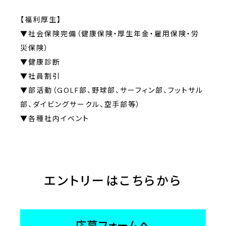
【福利厚生】
▼社会保険完備（健康保険・厚生年金・雇用保険・労
災保険）
▼健康診断
▼社員割引
▼部活動（GOLF部、野球部、サーフィン部、フットサル
部、ダイビングサークル、空手部等）
▼各種社内イベント
エントリーはこちらから
応募フォームへ