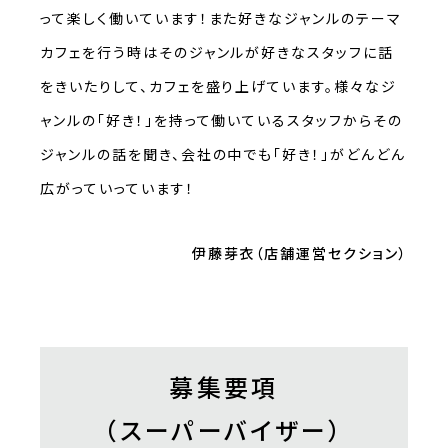
って楽しく働いています！また好きなジャンルのテーマ
カフェを行う時はそのジャンルが好きなスタッフに話
をきいたりして、カフェを盛り上げています。様々なジ
ャンルの「好き！」を持って働いているスタッフからその
ジャンルの話を聞き、会社の中でも「好き！」がどんどん
広がっていっています！
伊藤芽衣（店舗運営セクション）
募集要項
（スーパーバイザー）