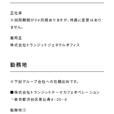
正社員
※試用期間が3ヶ月間ありますが、待遇に変更はあり
ません。
雇用主
株式会社トランジットジェネラルオフィス
勤務地
※下記グループ会社への在籍出向です。
■株式会社トランジットテーマカフェオペレーション
└東京都渋谷区恵比寿4-20-4
勤務地①