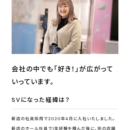
会社の中でも「好き！」が広がって
いっています。
SVになった経緯は？
新店の社員採用で2020年4月に入社いたしました。
新店のホール社員で1年経験を積んだ後に、別の店舗