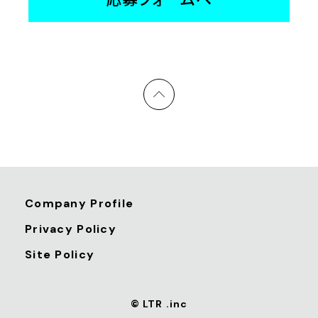
Company Profile
Privacy Policy
Site Policy
© LTR .inc