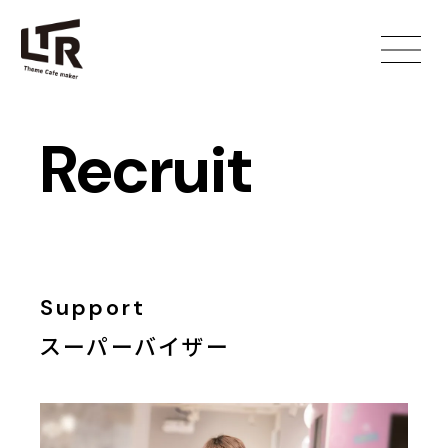
Recruit
Support
スーパーバイザー