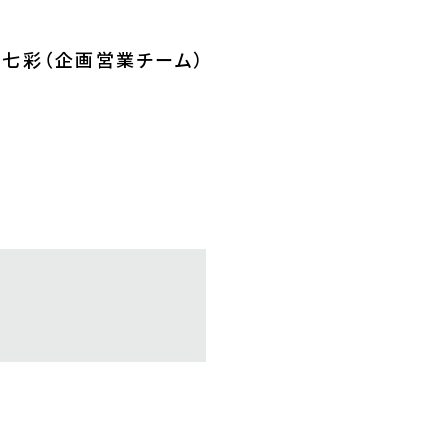
七彩（企画営業チーム）