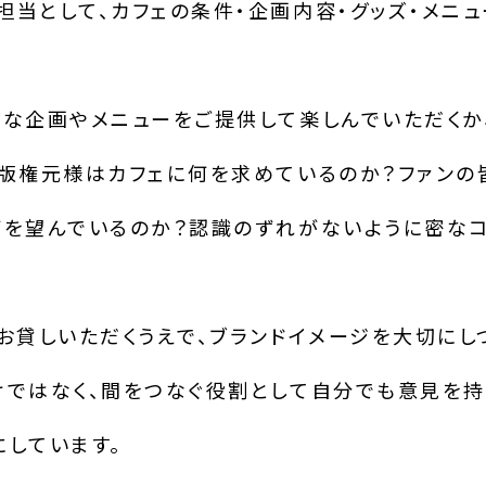
担当として、カフェの条件・企画内容・グッズ・メニ
うな企画やメニューをご提供して楽しんでいただくか
。版権元様はカフェに何を求めているのか？ファンの
何を望んでいるのか？認識のずれがないように密なコ
お貸しいただくうえで、ブランドイメージを大切にし
けではなく、間をつなぐ役割として自分でも意見を持
にしています。