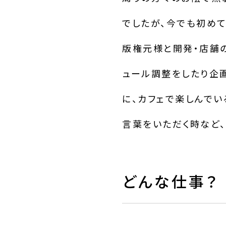
でしたが、今でも初め
版権元様と開発・店舗
ュール調整をしたり企
に、カフェで楽しんで
言葉をいただく時など
どんな仕事？