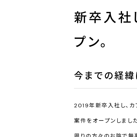
新卒入社
プン。
今までの経緯
2019年新卒入社し、
案件をオープンしまし
周りの方々のお陰で無