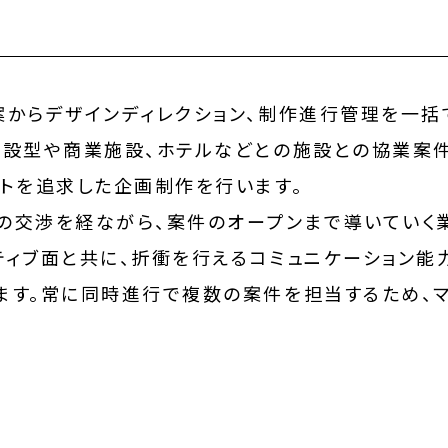
案からデザインディレクション、制作進行管理を一括
常設型や商業施設、ホテルなどとの施設との協業案件
ントを追求した企画制作を行います。
の交渉を経ながら、案件のオープンまで導いていく
ティブ面と共に、折衝を行えるコミュニケーション能
ます。常に同時進行で複数の案件を担当するため、