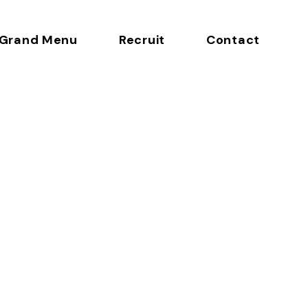
Grand Menu
Recruit
Contact