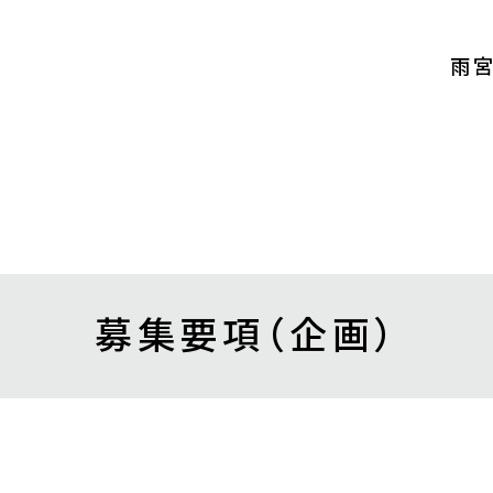
雨宮
募集要項
（企画）