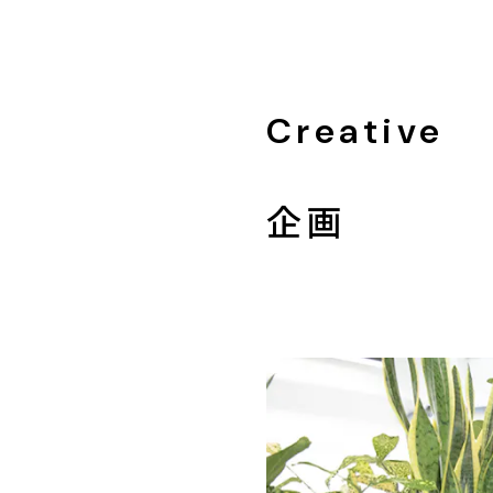
Creative
企画