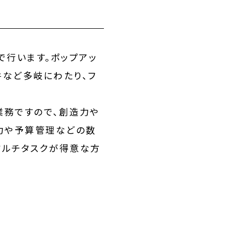
で行います。ポップアッ
など多岐にわたり、フ
業務ですので、創造力や
力や予算管理などの数
マルチタスクが得意な方