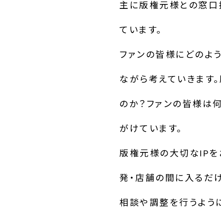
主に版権元様との窓口
ています。
ファンの皆様にどのよ
ながら考えていきます
のか？ファンの皆様は
がけています。
版権元様の大切なIPを
発・店舗の間に入るだ
相談や調整を行うよう