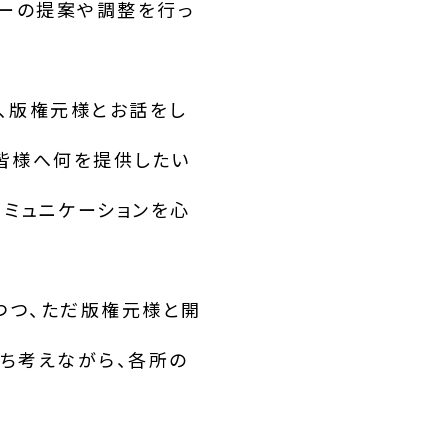
ューの提案や調整を行っ
、版権元様とお話をし
皆様へ何を提供したい
ミュニケーションを心
つつ、ただ版権元様と開
ち考えながら、各所の