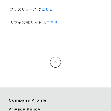
プレスリリースは
こちら
カフェ公式サイトは
こちら
Company Profile
Privacy Policy