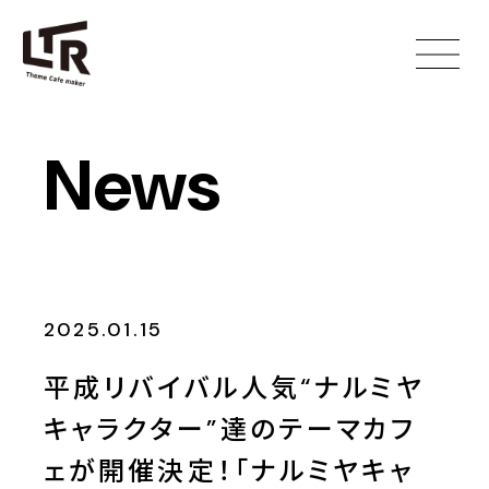
News
2025.01.15
平成リバイバル人気“ナルミヤ
キャラクター”達のテーマカフ
ェが開催決定！「ナルミヤキャ