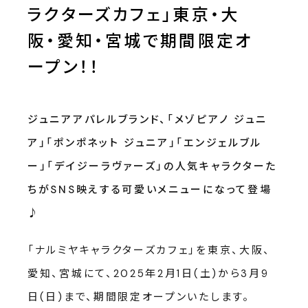
ラクターズカフェ」東京・大
阪・愛知・宮城で期間限定オ
ープン！！
ジュニアアパレルブランド、「メゾピアノ ジュニ
ア」「ポンポネット ジュニア」「エンジェルブル
ー」「デイジーラヴァーズ」の人気キャラクターた
ちがSNS映えする可愛いメニューになって登場
♪
「ナルミヤキャラクターズカフェ」を東京、大阪、
愛知、宮城にて、2025年2月1日(土)から3月9
日(日)まで、期間限定オープンいたします。