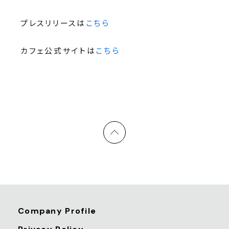
プレスリリースは
こちら
カフェ公式サイトは
こちら
Company Profile