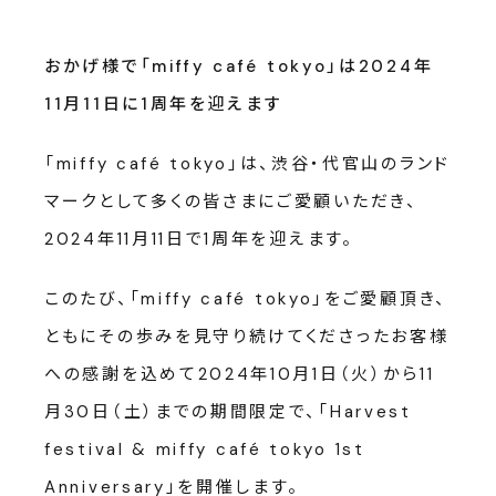
おかげ様で「miffy café tokyo」は2024年
11月11日に1周年を迎えます
「miffy café tokyo」は、渋谷・代官山のランド
マークとして多くの皆さまにご愛顧いただき、
2024年11月11日で1周年を迎えます。
このたび、「miffy café tokyo」をご愛顧頂き、
ともにその歩みを見守り続けてくださったお客様
への感謝を込めて2024年10月1日（火）から11
月30日（土）までの期間限定で、「Harvest
festival & miffy café tokyo 1st
Anniversary」を開催します。