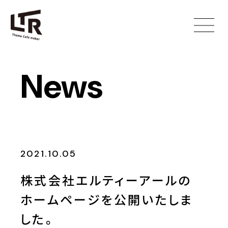
News
2021.10.05
株式会社エルティーアールの
ホームページを公開いたしま
した。