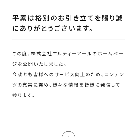
平素は格別のお引き立てを賜り誠
にありがとうございます。
この度、株式会社エルティーアールのホームペー
ジを公開いたしました。
今後とも皆様へのサービス向上のため、コンテン
ツの充実に努め、様々な情報を皆様に発信して
参ります。