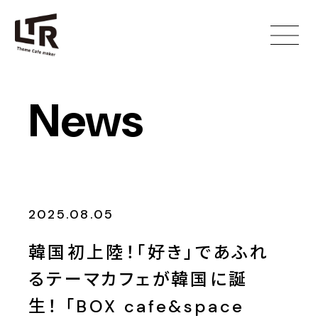
News
2025.08.05
韓国初上陸！「好き」であふれ
るテーマカフェが韓国に誕
生！ 「BOX cafe&space