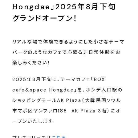
Hongdae」2025年8月下旬
グランドオープン！
リアルな場で体験できるようにした小さなテーマ
パークのようなカフェで心躍る非日常体験をお
楽しみください！
2025年8月下旬に、テーマカフェ「BOX
cafe&space Hongdae」を、ホンデ入口駅の
ショッピングモールAK Plaza（大韓民国ソウル
市マポ区ヤンファロ188 AK Plaza 3階）にオ
ープンいたします。