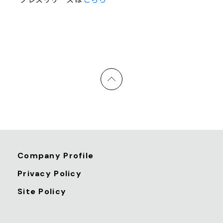
プレスリリースは
こちら
Company Profile
Privacy Policy
Site Policy