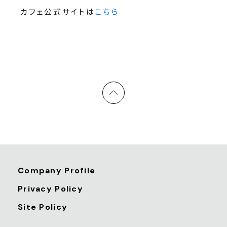
カフェ公式サイトは
こちら
Company Profile
Privacy Policy
Site Policy