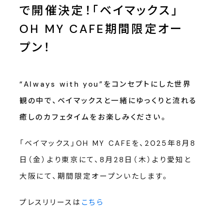
で開催決定！「ベイマックス」
OH MY CAFE期間限定オー
プン！
“Always with you”をコンセプトにした世界
観の中で、ベイマックスと一緒にゆっくりと流れる
癒しのカフェタイムをお楽しみください。
「ベイマックス」OH MY CAFEを、2025年8月8
日（金）より東京にて、8月28日（木）より愛知と
大阪にて、期間限定オープンいたします。
プレスリリースは
こちら