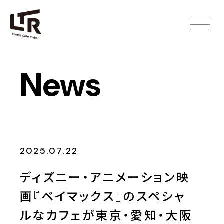
News
2025.07.22
ディズニー・アニメーション映
画『ベイマックス』のスペシャ
ルなカフェが東京・愛知・大阪