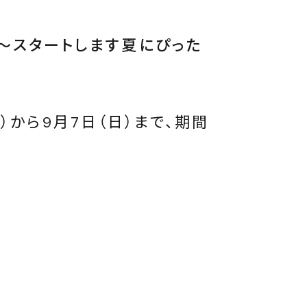
）～スタートします夏にぴった
木）から9月7日（日）まで、期間