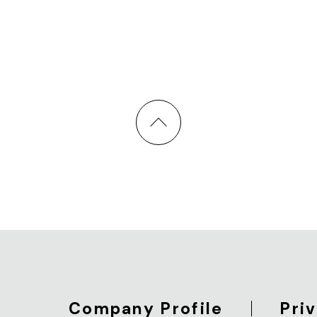
Company Profile
Pri