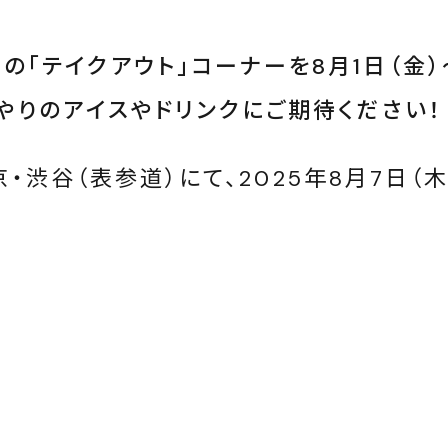
の「テイクアウト」コーナーを8月1日（金
んやりのアイスやドリンクにご期待ください！
を東京・渋谷（表参道）にて、2025年8月7日（