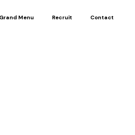
Grand Menu
Recruit
Contact