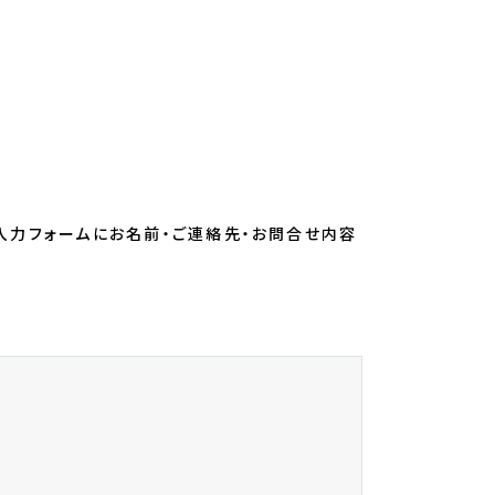
上、入力フォームにお名前・ご連絡先・お問合せ内容