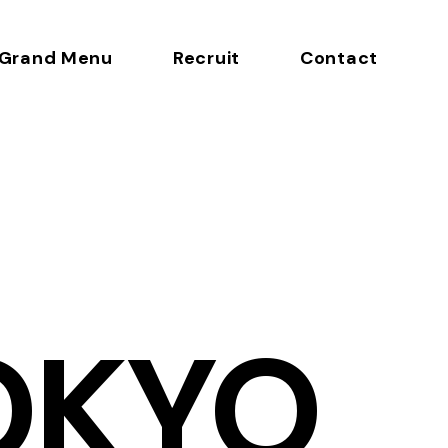
Grand Menu
Recruit
Contact
OKYO