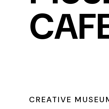
CAF
CREATIVE MUSE