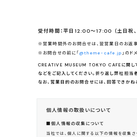
受付時間：平日12:00～17:00 （土日
営業時間外のお問合せは、翌営業日のお返事
お問合せの前に「
@theme-cafe.jp
」のド
CREATIVE MUSEUM TOKYO C
などをご記入してください。折り返し弊社担当
なお、営業目的のお問合せには、回答できかね
個人情報の取扱いについて
■個人情報の収集について
当社では、個人に関する以下の情報を収集さ