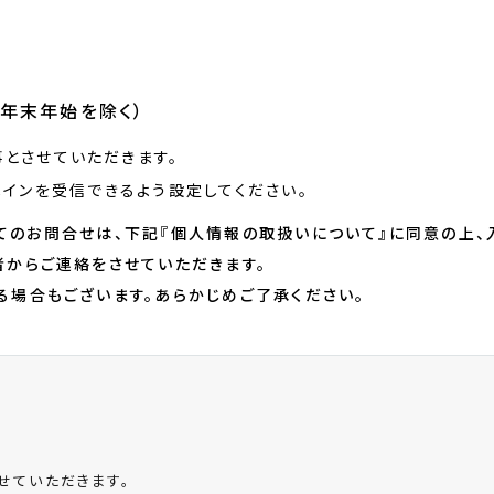
祝、年末年始を除く）
とさせていただきます。
メインを受信できるよう設定してください。
AFEに関してのお問合せは、下記『個人情報の取扱いについて』に同意の
者からご連絡をさせていただきます。
る場合もございます。あらかじめご了承ください。
せていただきます。