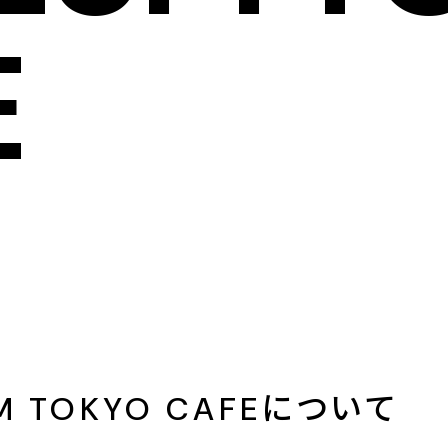
E
UM TOKYO CAFEについて