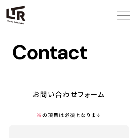
Contact
お問い合わせフォーム
※
の項目は必須となります