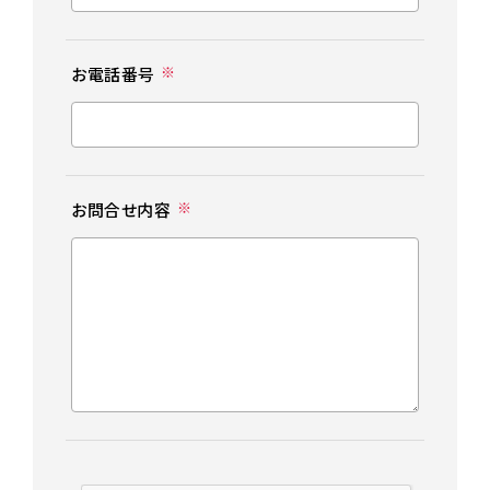
※
お電話番号
※
お問合せ内容