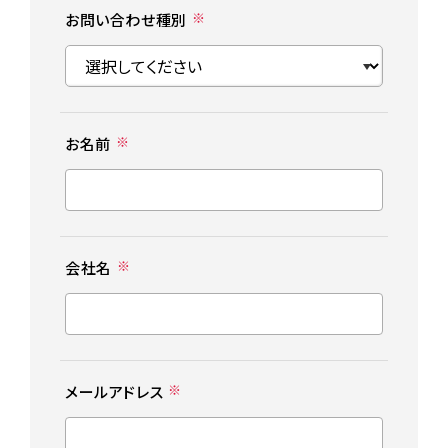
※
お問い合わせ種別
※
お名前
※
会社名
※
メールアドレス